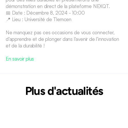
démonstration en direct de la plateforme NEXQT.
📅 Date : Décembre 8, 2024 - 10:00
📍 Lieu : Université de Tlemcen
Ne manquez pas ces occasions de vous connecter, 
d’apprendre et de plonger dans l’avenir de l’innovation 
et de la durabilité !
En savoir plus
Plus d'actualités