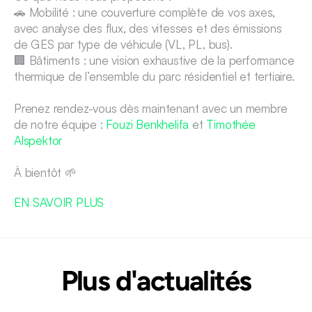
🚗 Mobilité : une couverture complète de vos axes, 
avec analyse des flux, des vitesses et des émissions 
de GES par type de véhicule (VL, PL, bus).
🏢 Bâtiments : une vision exhaustive de la performance 
thermique de l’ensemble du parc résidentiel et tertiaire.
Prenez rendez-vous dès maintenant avec un membre 
de notre équipe : 
Fouzi Benkhelifa
 et 
Timothée 
Alspektor
À bientôt 🌱
EN SAVOIR PLUS 
Plus d'actualités