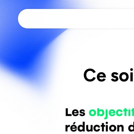
Ce soi