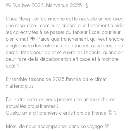
👋 Bye bye 2024, bienvenue 2025 ! 🍾
Chez Nexqt, on commence cette nouvelle année avec 
une résolution : continuer encore plus fortement à aider 
les collectivités à se passer du tableur Excel pour leur 
plan climat 🌍. Parce que franchement, qui veut encore 
jongler avec des colonnes de données obsolètes, des 
casse-têtes pour cibler et suivre les impacts, quand on 
peut faire de la décarbonation efficace et à moindre 
coût ?
Ensemble, faisons de 2025 l'année où le climat 
n'attend plus. 
De notre côté, on vous promet une année riche en 
actualités croustillantes ! 
Quelqu'un a dit premiers clients hors de France 🤫 ?
Merci de nous accompagner dans ce voyage 💚.